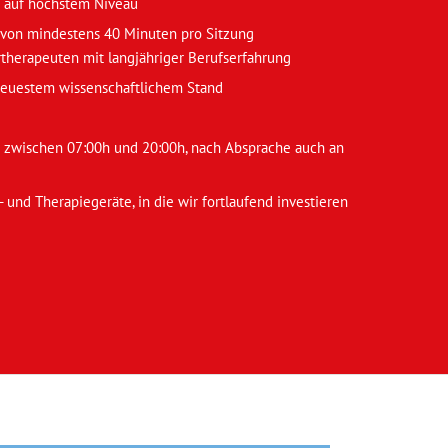
 auf höchstem Niveau
von mindestens 40 Minuten pro Sitzung
therapeuten mit langjähriger Berufserfahrung
euestem wissenschaftlichem Stand
 zwischen 07:00h und 20:00h, nach Absprache auch an
 und Therapiegeräte, in die wir fortlaufend investieren