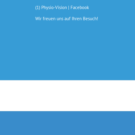
(1) Physio-Vision | Facebook
Wir freuen uns auf Ihren Besuch!