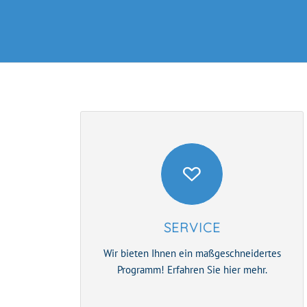
SERVICE
Wir bieten Ihnen ein maßgeschneidertes
Programm! Erfahren Sie hier mehr.