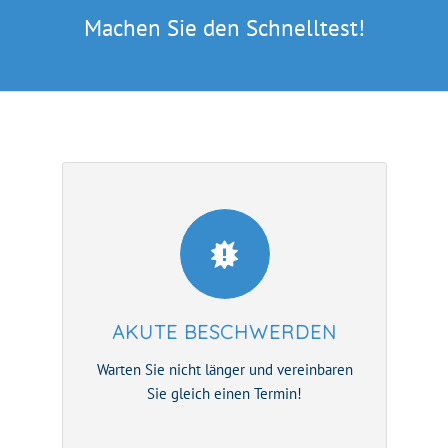
Machen Sie den Schnelltest!
AKUTE BESCHWERDEN
Warten Sie nicht länger und vereinbaren
Sie gleich einen Termin!