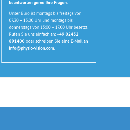
beantworten gerne Ihre Fragen.
Unser Büro ist montags bis freitags von
07.30 – 13.00 Uhr und montags bis
donnerstags von 15:00 – 17.00 Uhr besetzt.
Rufen Sie uns einfach an:
+49 02432
891400
oder schreiben Sie eine E-Mail an
info@physio-vision.com
.