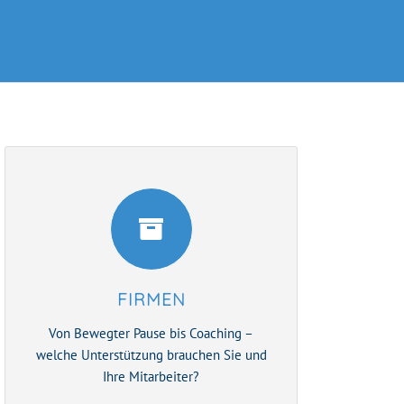
FIRMEN
Von Bewegter Pause bis Coaching –
welche Unterstützung brauchen Sie und
Ihre Mitarbeiter?