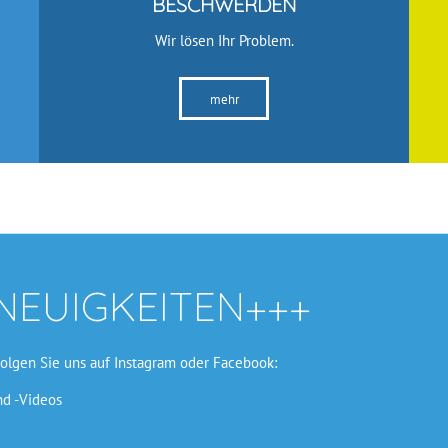
BESCHWERDEN
Wir lösen Ihr Problem.
mehr
NEUIGKEITEN+++
folgen Sie uns auf Instagram oder Facebook:
nd -Videos