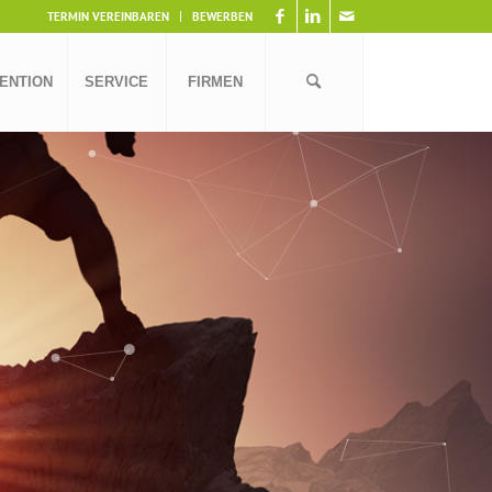
TERMIN VEREINBAREN
BEWERBEN
ENTION
SERVICE
FIRMEN