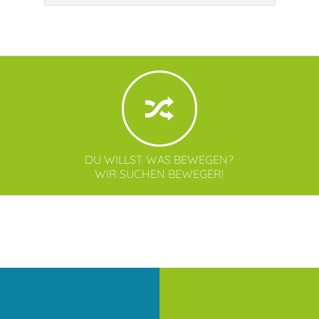
DU WILLST WAS BEWEGEN?
WIR SUCHEN BEWEGER!