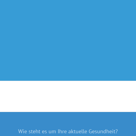
Wie steht es um Ihre aktuelle Gesundheit?