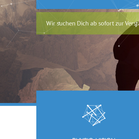
Wir suchen Dich ab sofort zur Vers